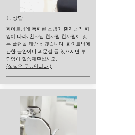
​1. 상담
화이트닝에 특화된 스탭이 환자님의 희
망에 따라, 환자님 한사람 한사람에 맞
는 플랜을 제안 하겠습니다. 화이트닝에
관한 불안이나 의문점 등 있으시면 부
담없이 말씀해주십시오.
(상담은 무료입니다.)