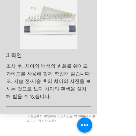
​3.확인
조사 후, 치아의 백색의 변화를 쉐이드
가이드를 사용해 함께 확인해 받습니다.
또, 시술 전·시술 후의 치아의 사진을 보
시는 것으로 보다 치아의 흰색을 실감
해 받을 수 있습니다.
​※상담에서 확인까지 소요시간은 약 90분~120분
입니다. (개인차 있음)