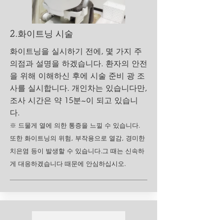
​2.화이트닝 시술
화이트닝을 실시하기 전에, 몇 가지 주
의점과 설명을 하겠습니다. 환자의 안전
을 위해 이해하신 후에 시술 준비 광 조
사를 실시합니다. 개인차는 있습니다만,
조사 시간은 약 15분~이 되고 있습니
다.
※ 드물게 열에 의한 통증을 느낄 수 있습니다.
또한 화이트닝의 위험, 부작용으로 열감, 경미한
치은염 등이 발생할 수 있습니다.
그 때는 신속하
게 대응하겠습니다 때문에 안심하십시오.