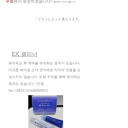
무료
에서 증정하겠습니다!
* 플랜에 따라 다릅니다.
​*プランによって異なります。
EX 클리너
화이트닝 후 백색을 유지하는 효과가 있습니다.
미크론 베이킹 소다 연마제로 치아와 잇몸을 손
상시키지 않습니다. 또한 치석을 분해 제거하는
효과도 있습니다. (인증
No.13B2X10368000003)