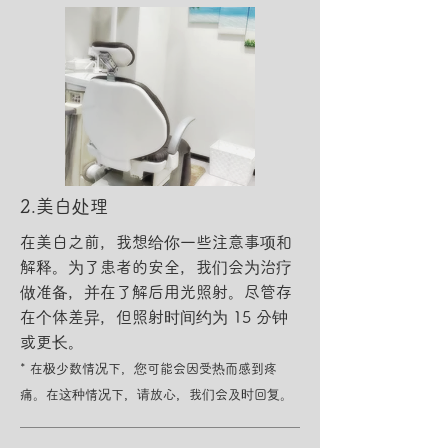
​2.美白处理
在美白之前，我想给你一些注意事项和
解释。为了患者的安全，我们会为治疗
做准备，并在了解后用光照射。尽管存
在个体差异，但照射时间约为 15 分钟
或更长。
* 在极少数情况下，您可能会因受热而感到疼
痛。在这种情况下，请放心，我们会及时回复。