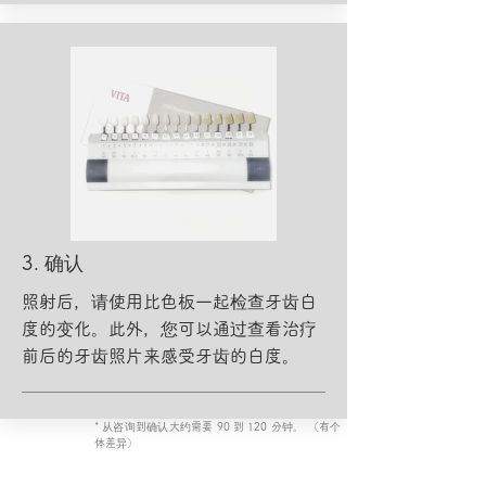
​3. 确认
照射后，请使用比色板一起检查牙齿白
度的变化。此外，您可以通过查看治疗
前后的牙齿照片来感受牙齿的白度。
​* 从咨询到确认大约需要 90 到 120 分钟。 （有个
体差异）