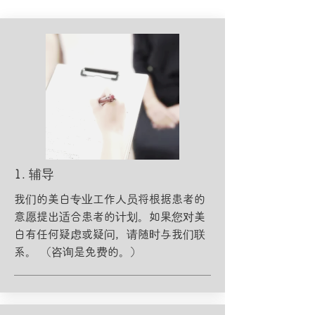
​1. 辅导
我们的美白专业工作人员将根据患者的
意愿提出适合患者的计划。如果您对美
白有任何疑虑或疑问，请随时与我们联
系。 （咨询是免费的。）