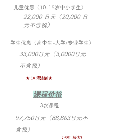
​儿童优惠（10-15岁中小学生）
​22,000 日元（20,000 日
元不含税）
学生优惠（高中生-大学/专业学生）
33,000日元（3,0000日元
不含税）
★ EX 清洁剂 ★
​
课程价格
3次课程
97,750日元（88,863日元不
含税）
15% 折扣