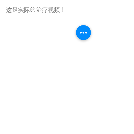
这是实际的治疗视频！
※お客様からの許可を頂いたうえで撮影・掲載しております。